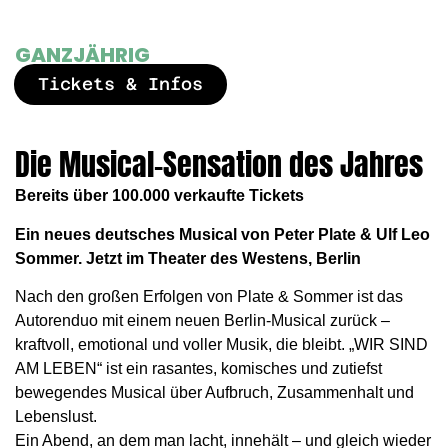
GANZJÄHRIG
Tickets & Infos
Die Musical-Sensation des Jahres
Bereits über 100.000 verkaufte Tickets
Ein neues deutsches Musical von Peter Plate & Ulf Leo
Sommer. Jetzt im Theater des Westens, Berlin
Nach den großen Erfolgen von Plate & Sommer ist das
Autorenduo mit einem neuen Berlin-Musical zurück –
kraftvoll, emotional und voller Musik, die bleibt. „WIR SIND
AM LEBEN“ ist ein rasantes, komisches und zutiefst
bewegendes Musical über Aufbruch, Zusammenhalt und
Lebenslust.
Ein Abend, an dem man lacht, innehält – und gleich wieder