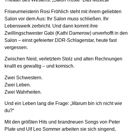
Friseurmeisterin Rosi Fröhlich steht mit ihrem geliebten
Salon vor dem Aus: Ihr Salon muss schließen. Ihr
Lebenswerk zerbricht. Und dann kommt ihre
Zwillingschwester Gabi (Kathi Damerow) unverhofft in den
Salon – einst gefeierter DDR-Schlagerstar, heute fast
vergessen.
Zwischen Neid, verletztem Stolz und alten Rechnungen
knallt es gewaltig – und komisch.
Zwei Schwestern.
Zwei Leben.
Zwei Wahrheiten.
Und ein Leben lang die Frage: „Warum bin ich nicht wie
du?“
Mit den größten Hits und brandneuen Songs von Peter
Plate und Ulf Leo Sommer arbeiten sie sich singend,