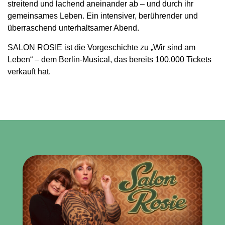
streitend und lachend aneinander ab – und durch ihr
gemeinsames Leben. Ein intensiver, berührender und
überraschend unterhaltsamer Abend.
SALON ROSIE ist die Vorgeschichte zu „Wir sind am
Leben“ – dem Berlin-Musical, das bereits 100.000 Tickets
verkauft hat.