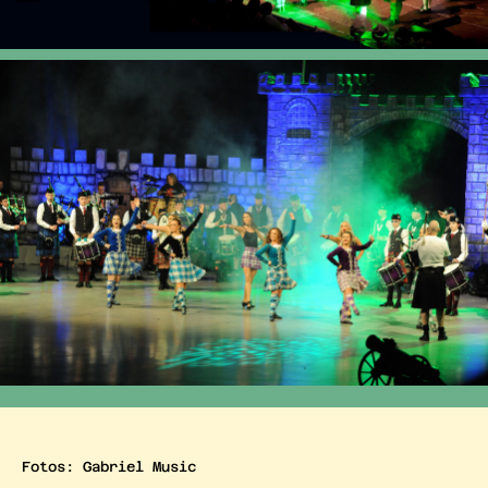
Fotos: Gabriel Music