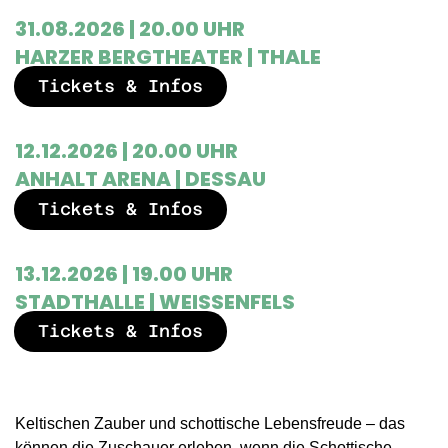
31.08.2026 | 20.00 UHR
HARZER BERGTHEATER | THALE
Tickets & Infos
12.12.2026 | 20.00 UHR
ANHALT ARENA | DESSAU
Tickets & Infos
13.12.2026 | 19.00 UHR
STADTHALLE | WEISSENFELS
Tickets & Infos
Keltischen Zauber und schottische Lebensfreude – das
können die Zuschauer erleben, wenn die Schottische