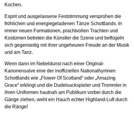
Kochen.
Esprit und ausgelassene Feststimmung versprühen die
fröhlichen und energiegeladenen Tänze Schottlands. In
immer neuen Formationen, prachtvollen Trachten und
Kostümen betreten die Künstler die Szene und beflügeln
sich gegenseitig mit ihrer ungeheuren Freude an der Musik
und am Tanz.
Wenn dann im Nebeldunst nach einer Original-
Kanonensalve eine der inoffiziellen Nationalhymnen
Schottlands wie „Flower Of Scotland“ oder „Amazing
Grace“ erklingt und die Dudelsackspieler und Trommler in
ihren Uniformen hautnah am Publikum vorbei durch die
Gänge ziehen, weht ein Hauch echter Highland-Luft durch
die Ränge!