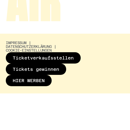
AIR
IMPRESSUM |
DATENSCHUTZERKLÄRUNG |
COOKIE-EINSTELLUNGEN
Ticketverkaufsstellen
Tickets gewinnen
HIER WERBEN